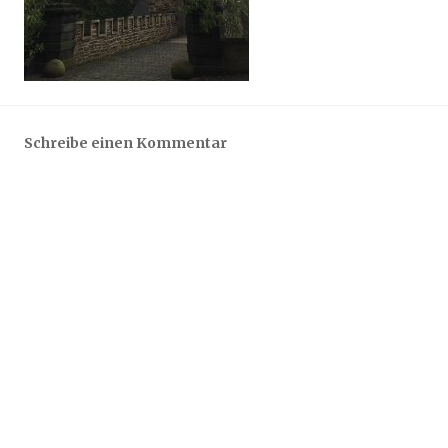
Schreibe einen Kommentar